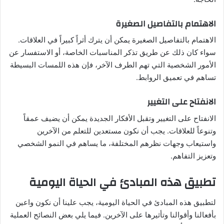
الاهتمام بالتفاصيل الصغيرة
الاهتمام بالتفاصيل الصغيرة يمكن أن يترك أثراً كبيراً في العلاقات.
سواء كان ذلك عن طريق تذكر المناسبات الخاصة، أو الاستفسار عن
الأمور الشخصية التي تهم الطرف الآخر، فإن هذه اللمسات البسيطة
تساهم في تعميق الروابط.
الانفتاح على التغيير
الانفتاح على التغيير وتقبل الأفكار الجديدة يمكن أن يضيف عمقاً
وتنوعاً للعلاقات. يجب أن نكون مستعدين للتعلم من الآخرين
واستيعاب وجهات نظرهم المختلفة، ما يساهم في النمو الشخصي
وتعزيز التفاهم.
تطبيق هذه المبادئ في الحياة اليومية
لتطبيق هذه المبادئ في الحياة اليومية، يجب علينا أن نكون واعين
بأفعالنا وأقوالنا وتأثيرها على الآخرين. فيما يلي بعض النصائح العملية