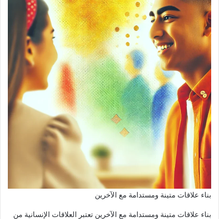
بناء علاقات متينة ومستدامة مع الآخرين
بناء علاقات متينة ومستدامة مع الآخرين تعتبر العلاقات الإنسانية من