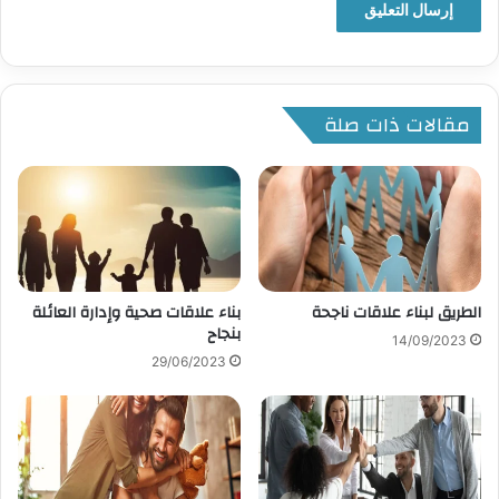
مقالات ذات صلة
الطريق لبناء علاقات ناجحة
بناء علاقات صحية وإدارة العائلة
بنجاح
14/09/2023
29/06/2023