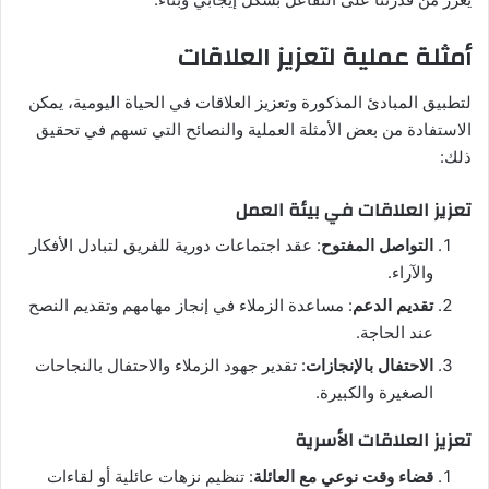
أمثلة عملية لتعزيز العلاقات
لتطبيق المبادئ المذكورة وتعزيز العلاقات في الحياة اليومية، يمكن
الاستفادة من بعض الأمثلة العملية والنصائح التي تسهم في تحقيق
ذلك:
تعزيز العلاقات في بيئة العمل
التواصل المفتوح
: عقد اجتماعات دورية للفريق لتبادل الأفكار
والآراء.
تقديم الدعم
: مساعدة الزملاء في إنجاز مهامهم وتقديم النصح
عند الحاجة.
الاحتفال بالإنجازات
: تقدير جهود الزملاء والاحتفال بالنجاحات
الصغيرة والكبيرة.
تعزيز العلاقات الأسرية
قضاء وقت نوعي مع العائلة
: تنظيم نزهات عائلية أو لقاءات