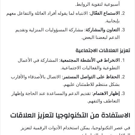
أسبوعية لتقوية الروابط.
الاستماع الفعّال
: الانتباه لما يقوله أفراد العائلة والتفاعل معهم
بإيجابية.
التعاون والمشاركة
: مشاركة المسؤوليات المنزلية وتقديم
الدعم لبعضنا البعض.
تعزيز العلاقات الاجتماعية
الانخراط في الأنشطة المجتمعية
: المشاركة في الأعمال
التطوعية والفعاليات الاجتماعية.
الحفاظ على التواصل المستمر
: الاتصال بالأصدقاء والأقارب
بشكل منتظم للاطمئنان عليهم.
إظهار الاهتمام
: تقديم الدعم والمساعدة عند الحاجة وإظهار
التعاطف والتفهم.
الاستفادة من التكنولوجيا لتعزيز العلاقات
في عصر التكنولوجيا، يمكن استخدام الأدوات الرقمية لتعزيز