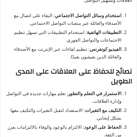
العلاقات وتسهيل التواصل:
استخدام وسائل التواصل الاجتماعي
: البقاء على اتصال مع
الأصدقاء والعائلة عبر منصات التواصل الاجتماعي.
التطبيقات الهاتفية
: استخدام التطبيقات التي تسهل تنظيم
الاجتماعات والتواصل الفوري.
الفيديو كونفرنس
: تنظيم لقاءات عبر الإنترنت مع الأصدقاء
والعائلة الذين يعيشون بعيدًا.
نصائح للحفاظ على العلاقات على المدى
الطويل
الاستمرار في التعلم والتطور
: تعلم مهارات جديدة في التواصل
وإدارة العلاقات.
التكيف مع التغيرات
: الاستعداد لتقبل التغيرات والتكيف معها
بشكل إيجابي.
الحفاظ على الوعود
: الالتزام بالوعود والوفاء بالالتزامات يعزز
من الثقة.