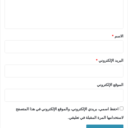
ع
ل
ي
ق
*
الاسم
*
البريد الإلكتروني
*
الموقع الإلكتروني
احفظ اسمي، بريدي الإلكتروني، والموقع الإلكتروني في هذا المتصفح
لاستخدامها المرة المقبلة في تعليقي.