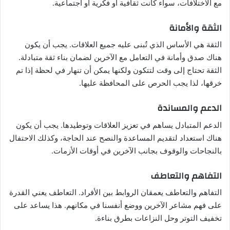
مع الاختلافات، سواء كانت ثقافية أو فكرية أو اجتماعية.
الثقة والأمانة
الثقة هي الأساس الذي تُبنى عليه جميع العلاقات. يجب أن يكون
هناك صدق وأمانة في التعامل مع الآخرين لضمان بناء ثقة متبادلة.
الثقة تحتاج إلى وقت لتتكون ولكنها يمكن أن تنهار في لحظة إذا تم
خرقها، لذا يجب الحرص على المحافظة عليها.
الدعم والمساندة
الدعم المتبادل يساهم في تعزيز العلاقات وتوطيدها. يجب أن يكون
هناك استعداد لتقديم المساعدة والنصح عند الحاجة، وكذلك الاحتفال
بالنجاحات والوقوف بجانب الآخرين في أوقات الأزمات.
التفاهم والتعاطف
التفاهم والتعاطف يعمقان الروابط بين الأفراد. التعاطف يعني القدرة
على فهم مشاعر الآخرين ووضع أنفسنا في مكانهم. هذا يساعد على
تخفيف التوتر وحل النزاعات بطرق بناءة.