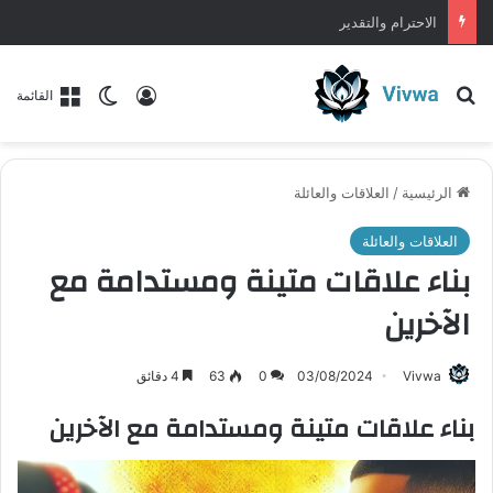
بناء علاقات متينة ومستدامة مع الآخرين
بحث عن
تسجيل الدخول
الوضع المظلم
القائمة
الرئيسية
/
العلاقات والعائلة
العلاقات والعائلة
بناء علاقات متينة ومستدامة مع
الآخرين
Vivwa
03/08/2024
0
63
4 دقائق
بناء علاقات متينة ومستدامة مع الآخرين