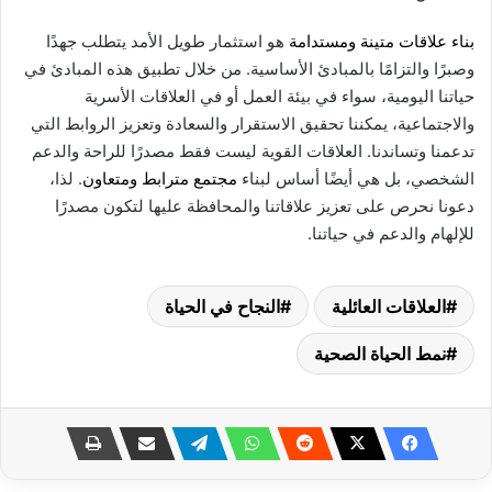
بناء علاقات متينة ومستدامة
هو استثمار طويل الأمد يتطلب جهدًا
وصبرًا والتزامًا بالمبادئ الأساسية. من خلال تطبيق هذه المبادئ في
حياتنا اليومية، سواء في بيئة العمل أو في العلاقات الأسرية
والاجتماعية، يمكننا تحقيق الاستقرار والسعادة وتعزيز الروابط التي
تدعمنا وتساندنا. العلاقات القوية ليست فقط مصدرًا للراحة والدعم
الشخصي، بل هي أيضًا أساس لبناء
مجتمع مترابط ومتعاون
. لذا،
دعونا نحرص على تعزيز علاقاتنا والمحافظة عليها لتكون مصدرًا
للإلهام والدعم في حياتنا.
العلاقات العائلية
النجاح في الحياة
نمط الحياة الصحية