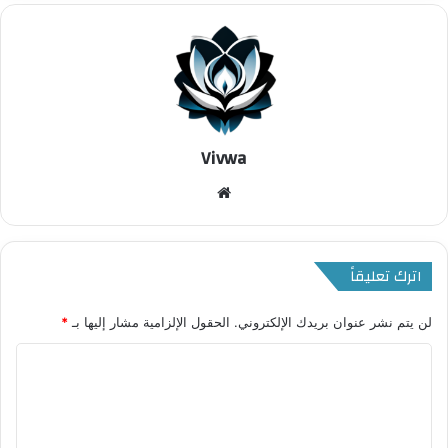
Vivwa
موقع
الويب
اترك تعليقاً
لن يتم نشر عنوان بريدك الإلكتروني.
الحقول الإلزامية مشار إليها بـ
*
ا
ل
ت