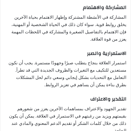
المشاركة والاهتمام
المشاركة في الأنشطة المشتركة وإظهار الاهتمام بحياة الآخرين
يخلق روابط قوية. سواء كان ذلك في الحياة الشخصية أو المهنية،
فإن الاهتمام بالتفاصيل الصغيرة والمشاركة في اللحظات المهمة
يعزز من قوة العلاقة.
الاستمرارية والصبر
استمرار العلاقة بنجاح يتطلب صبرًا وجهودًا مستمرة. يجب أن نكون
مستعدين للتكيف مع التغيرات والظروف الجديدة التي قد تطرأ.
التعامل مع التحديات بشكل إيجابي وسعي دائم لحل المشكلات
بطرق بناءة يمكن أن يساهم في تعزيز الروابط.
التقدير والاعتراف
تقدير الجهود والاعتراف بمساهمات الآخرين يعزز من شعورهم
بقيمتهم ويزيد من رغبتهم في الاستمرار في العلاقة. يمكن أن يكون
ذلك من خلال كلمات الشكر أو تقديم الدعم المعنوي والمادي عند
الحاجة.