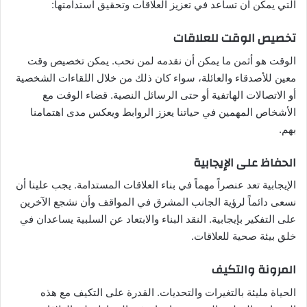
التي يمكن أن تساعد في تعزيز العلاقات وتحقيق استدامتها:
تخصيص الوقت للعلاقات
الوقت هو أثمن ما يمكن أن نقدمه لمن نحب. يمكن تخصيص وقت
معين للأصدقاء والعائلة، سواء كان ذلك من خلال اللقاءات الشخصية
أو الاتصالات الهاتفية أو حتى الرسائل النصية. قضاء الوقت مع
الأشخاص المهمين في حياتنا يعزز الروابط ويعكس مدى اهتمامنا
بهم.
الحفاظ على الإيجابية
الإيجابية تعد عنصراً مهماً في بناء العلاقات المستدامة. يجب علينا أن
نسعى دائماً لرؤية الجانب المشرق في المواقف وأن نشجع الآخرين
على التفكير بإيجابية. النقد البناء والابتعاد عن السلبية يساعدان في
خلق بيئة صحية للعلاقات.
المرونة والتكيف
الحياة مليئة بالتغيرات والتحديات. القدرة على التكيف مع هذه