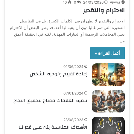
10
0
24/03/2026
Vivwa
الاحترام والتقدير
الاحترام والتقدير لا يظهران في الكلمات الكبيرة، بل في التفاصيل
الصغيرة التي تمر غالبا دون أن ينتبه لها أحد. قد يظن البعض أن الاحترام
يعني المجاملات الرسمية أو العبارات المهذبة، لكنه في الحقيقة أعمق
من…
أكمل القراءة »
01/06/2024
إعادة تقييم وتوجيه الشخص
07/01/2024
تنمية العلاقات مفتاح لتحقيق النجاح
28/08/2023
الأهداف المناسبة بناء على قدراتنا