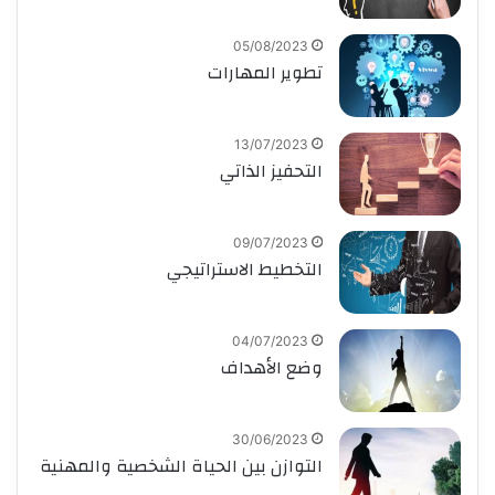
05/08/2023
تطوير المهارات
13/07/2023
التحفيز الذاتي
09/07/2023
التخطيط الاستراتيجي
04/07/2023
وضع الأهداف
30/06/2023
التوازن بين الحياة الشخصية والمهنية