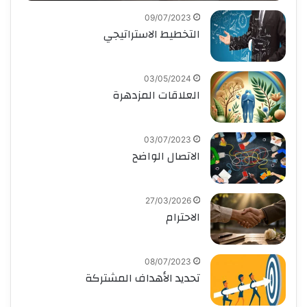
09/07/2023
التخطيط الاستراتيجي
03/05/2024
العلاقات المزدهرة
03/07/2023
الاتصال الواضح
27/03/2026
الاحترام
08/07/2023
تحديد الأهداف المشتركة