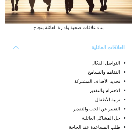
بناء علاقات صحية وإدارة العائلة بنجاح
العلاقات العائلية
التواصل الفعّال
التفاهم والتسامح
تحديد الأهداف المشتركة
الاحترام والتقدير
تربية الأطفال
التعبير عن الحب والتقدير
حل المشاكل العائلية
طلب المساعدة عند الحاجة