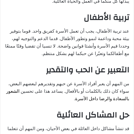
يبذلها كل منكما في العمل والحياة العائلية.
تربية الأطفال
عند تربية الأطفال، يجب أن تعمل الأسرة كفريق واحد. قوما بتوفير
بيئة محبة وداعمة لنمو وتطور الأطفال. قدما الدعم والتوجيه لهم،
وحددا قيم الأسرة وأنشئا قوانين واضحة. لا تنسيا أن تقضيا وقتًا ممتعًا
مع أطفالكما وتعبّرا عن حبكما لهم بشكل منتظم.
التعبير عن الحب والتقدير
من المهم أن يعبر أفراد الأسرة عن حبهم وتقديرهم لبعضهم البعض،
سواء كان ذلك بالكلمات أو بالأفعال. يساعد هذا على تحسين
الشعور
بالسعادة والرضا داخل الأسرة
.
حل المشاكل العائلية
قد تنشأ مشاكل داخل العائلة في بعض الأحيان، ومن المهم أن تتعلما