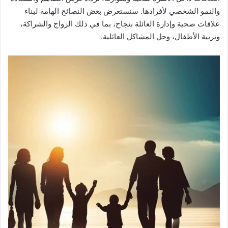
والنمو الشخصي لأفرادها. سنستعرض بعض النصائح الهامة لبناء
علاقات صحية وإدارة العائلة بنجاح، بما في ذلك الزواج والشراكة،
وتربية الأطفال، وحل المشاكل العائلية.