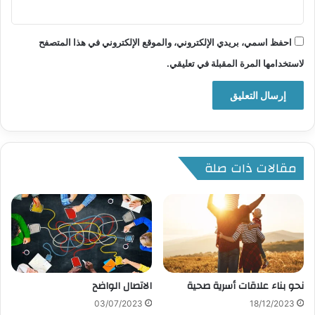
احفظ اسمي، بريدي الإلكتروني، والموقع الإلكتروني في هذا المتصفح
لاستخدامها المرة المقبلة في تعليقي.
مقالات ذات صلة
نحو بناء علاقات أسرية صحية
الاتصال الواضح
03/07/2023
18/12/2023