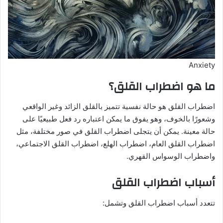
Anxiety
ما هو اضطراب القلق؟
اضطراب القلق هو حالة نفسية تتميز بالقلق الزائد وغير الواقعي
وشعورًا بالخوف، وهو يفوق ما يمكن اعتباره رد فعل طبيعيًا على
حالة معينة. يمكن أن يتجلى اضطراب القلق في صور مختلفة، مثل
اضطراب القلق العام، اضطراب الهلع، اضطراب القلق الاجتماعي،
واضطراب الوسواس القهري.
أسباب اضطراب القلق
تتعدد أسباب اضطراب القلق وتشمل: