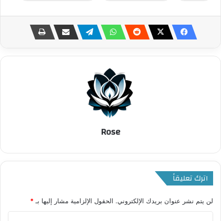
Rose
اترك تعليقاً
لن يتم نشر عنوان بريدك الإلكتروني.
الحقول الإلزامية مشار إليها بـ
*
ا