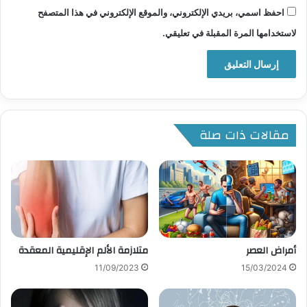
احفظ اسمي، بريدي الإلكتروني، والموقع الإلكتروني في هذا المتصفح
لاستخدامها المرة المقبلة في تعليقي.
مقالات ذات صلة
أمراض العصر
متلازمة الألم الإقليمية المعقدة
11/09/2023
15/03/2024