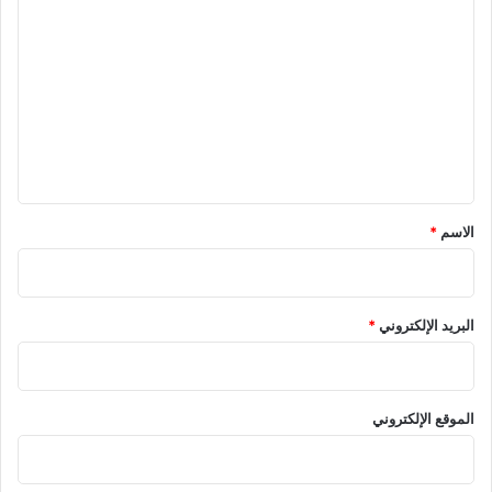
ل
ت
ع
ل
ي
ق
*
الاسم
*
البريد الإلكتروني
*
الموقع الإلكتروني