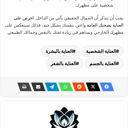
شخصية على مظهرك.
يجب أن تتذكر أن الجمال الحقيقي يأتي من الداخل.
احرص على
العناية
بصحتك العامة
واعتن بنفسك بشكل جيد، فذلك سينعكس على
مظهرك الخارجي ويساهم في زيادة ثقتك بالنفس وجمالك الطبيعي.
العناية الشخصية
العناية بالبشرة
العناية بالجسم
العناية بالشعر