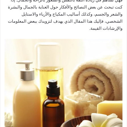
كنت تبحث عن بعض النصائح والأفكار حول العناية بالجمال والبشرة
والشعر والجسم، وكذلك أساليب المكياج والأزياء والاستايل
الشخصي، فإليك هذا المقال الذي يهدف لتزويدك ببعض المعلومات
والإرشادات القيمة.