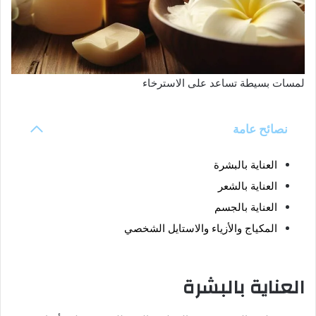
لمسات بسيطة تساعد على الاسترخاء
نصائح عامة
العناية بالبشرة
العناية بالشعر
العناية بالجسم
المكياج والأزياء والاستايل الشخصي
العناية بالبشرة