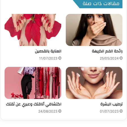
مقالات ذات صلة
رائحة الفم الكريهة
العناية بالقدمين
11/07/2023
25/05/2024
ترطيب البشرة
اكتشافي أناقتك وعبري عن ثقتك
24/08/2023
01/07/2023