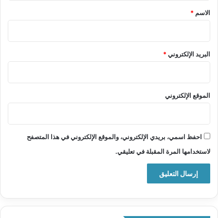
*
الاسم
*
البريد الإلكتروني
*
الموقع الإلكتروني
احفظ اسمي، بريدي الإلكتروني، والموقع الإلكتروني في هذا المتصفح
لاستخدامها المرة المقبلة في تعليقي.