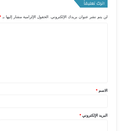
اترك تعليقاً
لن يتم نشر عنوان بريدك الإلكتروني.
الحقول الإلزامية مشار إليها بـ
*
ا
ل
ت
ع
ل
ي
ق
*
الاسم
*
البريد الإلكتروني
*