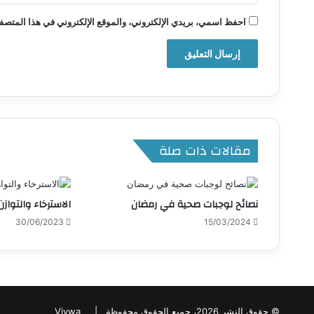
احفظ اسمي، بريدي الإلكتروني، والموقع الإلكتروني في هذا المتصفح
مقالات ذات صلة
نصائح لوجبات صحية في رمضان
الاسترخاء والتواز
30/06/2023
15/03/2024
© حقوق النشر 2026، جميع الحقوق محفوظة |
Vivwa