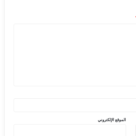
الموقع الإلكتروني