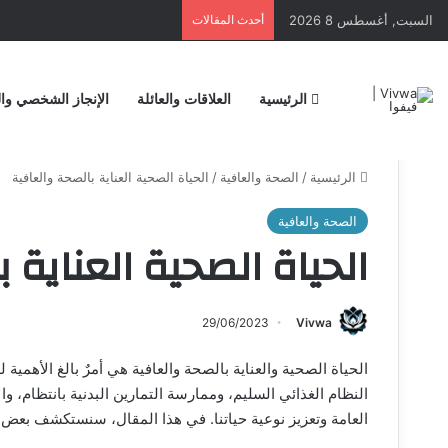
السبت, أغسطس 8 2026
أحدث المقالات
الرئيسية
العلاقات والعائلة
الإنجاز الشخصي وال
الرئيسية
/
الصحة والعافية
/
الحياة الصحية العناية بالصحة والعافية
الصحة والعافية
الحياة الصحية العناية 
29/06/2023
Vivwa
الحياة الصحية والعناية بالصحة والعافية هي أمرٌ بالغ الأهمي
النظام الغذائي السليم، وممارسة التمارين البدنية بانتظام، وا
العامة وتعزيز نوعية حياتنا. في هذا المقال، سنستكشف بعض ا