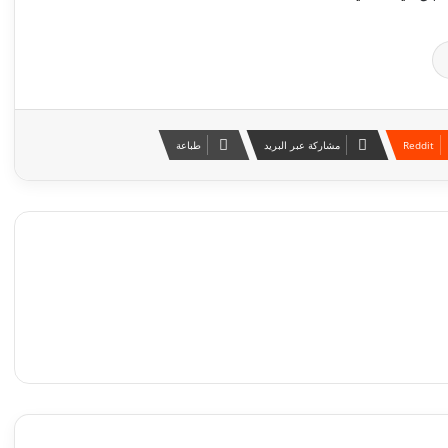
مشاركة عبر البريد
طباعة