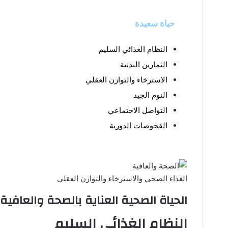
حياة سعيدة
النظام الغذائي السليم
التمارين البدنية
الاسترخاء والتوازن العقلي
النوم الجيد
التواصل الاجتماعي
الفحوصات الدورية
الغذاء الصحي والاسترخاء والتوازن العقلي
الحياة الصحية العناية بالصحة والعافية
النظام الغذائي السليم