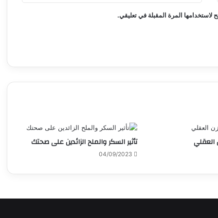
 لاستخدامها المرة المقبلة في تعليقي.
ن العقلي
تأثير السكر والملح الزائدين على صحتك
04/09/2023