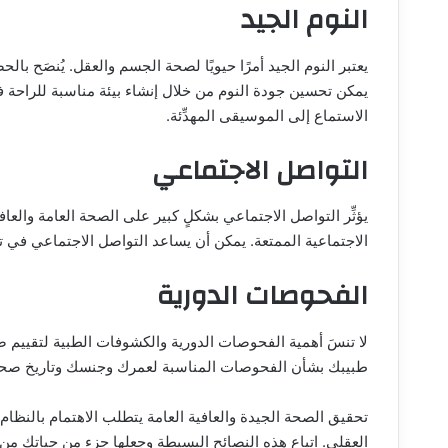
النوم الجيد
يمكن تحسين جودة النوم من خلال إنشاء بيئة مناسبة للراحة في
الاستماع إلى الموسيقى المهدِّئة.
التواصل الاجتماعي
يؤثِّر التواصل الاجتماعي بشكلٍ كبير على الصحة العامة والعا
الاجتماعية الممتعة. يمكن أن يساعد التواصل الاجتماعي في ت
الفحوصات الدورية
لا تنسَ أهمية الفحوصات الدورية والكشوفات الطبية لتقييم
طبيبك بشأن الفحوصات المناسبة لعمرك وجنسك وتاريخ صحتك 
تحقيق الصحة الجيدة والعافية العامة يتطلب الاهتمام بالنظام 
العقلي. اتباع هذه النصائح البسيطة وجعلها جزء من حياتك من