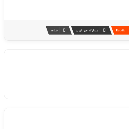
مشاركة عبر البريد
طباعة