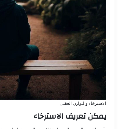
الاسترخاء والتوازن العقلي
يمكن تعريف الاسترخاء