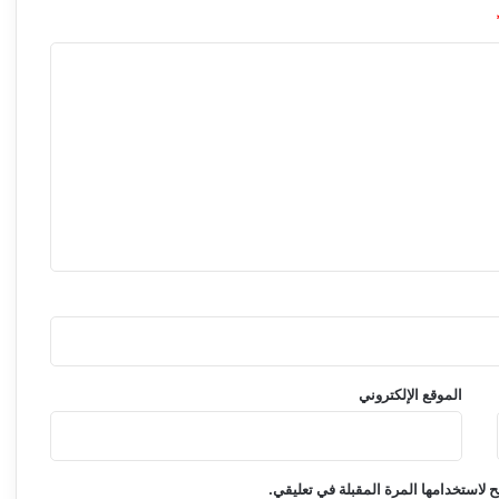
الموقع الإلكتروني
 لاستخدامها المرة المقبلة في تعليقي.