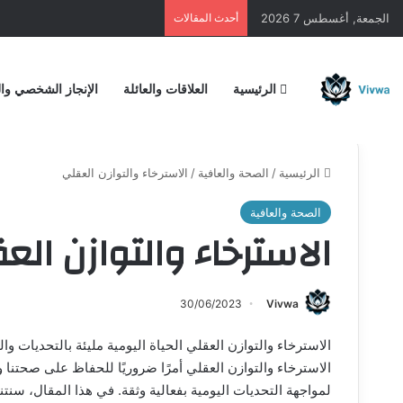
الجمعة, أغسطس 7 2026
أحدث المقالات
الرئيسية
العلاقات والعائلة
الإنجاز الشخصي وال
الرئيسية
/
الصحة والعافية
/
الاسترخاء والتوازن العقلي
الصحة والعافية
الاسترخاء والتوازن الع
30/06/2023
Vivwa
الاسترخاء والتوازن العقلي الحياة اليومية مليئة بالتحديات و
الاسترخاء والتوازن العقلي أمرًا ضروريًا للحفاظ على صحتنا ور
لمواجهة التحديات اليومية بفعالية وثقة. في هذا المقال، سنتن