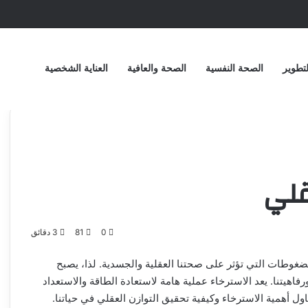
تطوير
الصحة النفسية
الصحة والعافية
العناية الشخصية
قلي
0
81
3 دقائق
الضغوطات التي تؤثر على صحتنا العقلية والجسدية. لذا، يصبح
فاهيتنا. يعد الاسترخاء عملية هامة لاستعادة الطاقة والاستعداد
اول أهمية الاسترخاء وكيفية تحقيق التوازن العقلي في حياتنا.