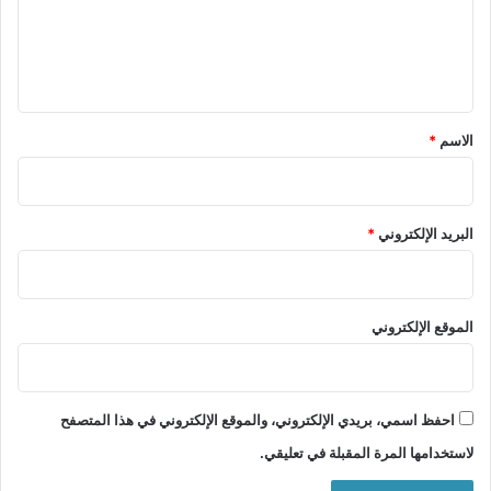
ع
ل
ي
ق
*
الاسم
*
البريد الإلكتروني
*
الموقع الإلكتروني
احفظ اسمي، بريدي الإلكتروني، والموقع الإلكتروني في هذا المتصفح
لاستخدامها المرة المقبلة في تعليقي.