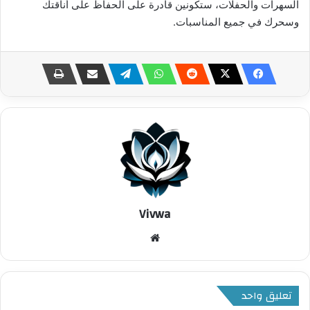
السهرات والحفلات، ستكونين قادرة على الحفاظ على أناقتك
وسحرك في جميع المناسبات.
Vivwa
موقع
الويب
تعليق واحد