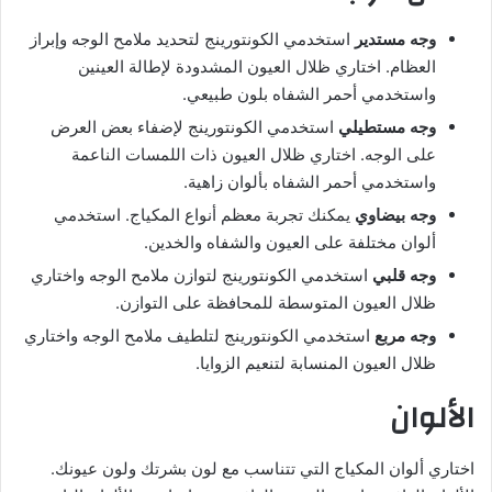
وجه مستدير
استخدمي الكونتورينج لتحديد ملامح الوجه وإبراز
العظام. اختاري ظلال العيون المشدودة لإطالة العينين
واستخدمي أحمر الشفاه بلون طبيعي.
وجه مستطيلي
استخدمي الكونتورينج لإضفاء بعض العرض
على الوجه. اختاري ظلال العيون ذات اللمسات الناعمة
واستخدمي أحمر الشفاه بألوان زاهية.
وجه بيضاوي
يمكنك تجربة معظم أنواع المكياج. استخدمي
ألوان مختلفة على العيون والشفاه والخدين.
وجه قلبي
استخدمي الكونتورينج لتوازن ملامح الوجه واختاري
ظلال العيون المتوسطة للمحافظة على التوازن.
وجه مربع
استخدمي الكونتورينج لتلطيف ملامح الوجه واختاري
ظلال العيون المنسابة لتنعيم الزوايا.
الألوان
اختاري ألوان المكياج التي تتناسب مع لون بشرتك ولون عيونك.