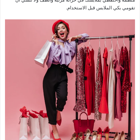
تقومي بكي الملابس قبل الاستخدام.