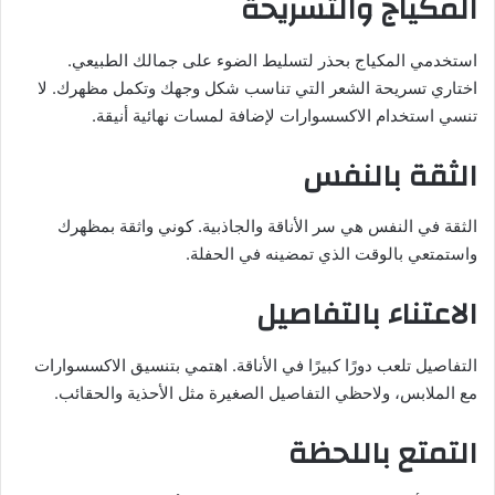
المكياج والتسريحة
استخدمي المكياج بحذر لتسليط الضوء على جمالك الطبيعي.
اختاري تسريحة الشعر التي تناسب شكل وجهك وتكمل مظهرك. لا
تنسي استخدام الاكسسوارات لإضافة لمسات نهائية أنيقة.
الثقة بالنفس
الثقة في النفس هي سر الأناقة والجاذبية. كوني واثقة بمظهرك
واستمتعي بالوقت الذي تمضينه في الحفلة.
الاعتناء بالتفاصيل
التفاصيل تلعب دورًا كبيرًا في الأناقة. اهتمي بتنسيق الاكسسوارات
مع الملابس، ولاحظي التفاصيل الصغيرة مثل الأحذية والحقائب.
التمتع باللحظة