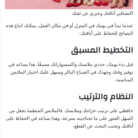
اكتشافي أناقتك وعبري عن ثقتك
عندما تبدأ في يومك في المنزل أو في مكان العمل، يمكنك اتباع هذه
النصائح للحفاظ على أناقتك:
التخطيط المسبق
قبل بدء يومك، حددي ملابسك واكسسواراتك مسبقًا. هذا يساعد في
توفير وقتك وجهدك في الصباح الباكر ويسهل عليك اختيار الملابس
المناسبة.
النظام والترتيب
حافظي على ترتيب خزانتك وملابسك. فالملابس المنظمة تجعل من
السهل العثور على ما تحتاجينه بسرعة، وهذا يساعد في الحفاظ على
أناقتك وتجنب البحث عن القطع.