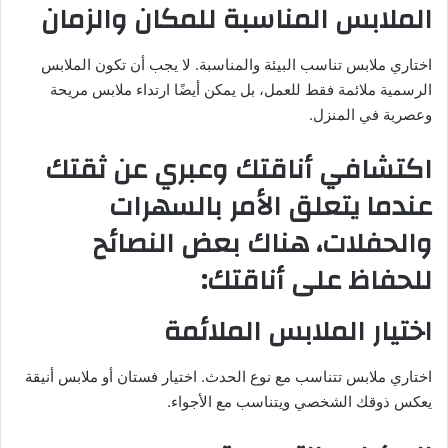
الملابس المناسبة للمكان والزمان
اختاري ملابس تناسب البيئة والمناسبة. لا يجب أن تكون الملابس
الرسمية ملائمة فقط للعمل، بل يمكن أيضًا ارتداء ملابس مريحة
وعصرية في المنزل.
اكتشافي أناقتك وعبري عن ثقتك
عندما يتعلق الأمر بالسهرات
والحفلات، هناك بعض النصائح
للحفاظ على أناقتك:
اختيار الملابس الملائمة
اختاري ملابس تتناسب مع نوع الحدث. اختيار فستان أو ملابس أنيقة
يعكس ذوقك الشخصي ويتناسب مع الأجواء.