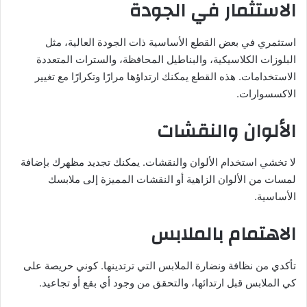
الاستثمار في الجودة
استثمري في بعض القطع الأساسية ذات الجودة العالية، مثل
البلوزات الكلاسيكية، والبناطيل المحافظة، والسترات المتعددة
الاستخدامات. هذه القطع يمكنك ارتداؤها مرارًا وتكرارًا مع تغيير
الاكسسوارات.
الألوان والنقشات
لا تخشي استخدام الألوان والنقشات. يمكنك تجديد مظهرك بإضافة
لمسات من الألوان الزاهية أو النقشات المميزة إلى ملابسك
الأساسية.
الاهتمام بالملابس
تأكدي من نظافة ونضارة الملابس التي ترتدينها. كوني حريصة على
كي الملابس قبل ارتدائها، والتحقق من وجود أي بقع أو تجاعيد.