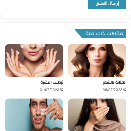
مقالات ذات صلة
العناية بالشعر
ترطيب البشرة
01/07/2023
06/07/2023