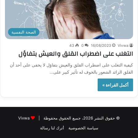
الصحة النفسية
43
0
16/08/2023
Vivwa
التغلب على اضطراب القلق والعيش بتفاؤل
كيفية التغلب على اضطراب القلق والعيش بتفاؤل لا يخفى على أحد أن
القلق الزائد الشعور بالخوف له تأثير كبير على…
أكمل القراءة »
© حقوق النشر 2026، جميع الحقوق محفوظة |
Vivwa
سياسة الخصوصية
أترك لنا رسالة